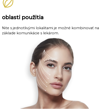
oblasti použitia
Nite s jednotlivými lokalitami je možné kombinovať na
základe komunikácie s lekárom.