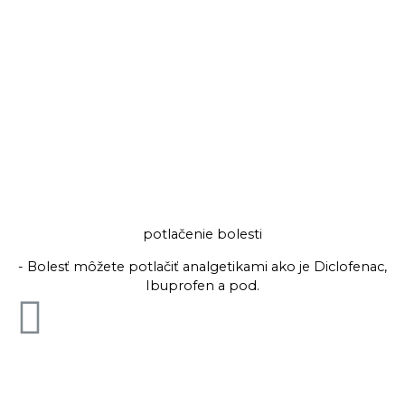
potlačenie bolesti
- Bolesť môžete potlačiť analgetikami ako je Diclofenac,
Ibuprofen a pod.