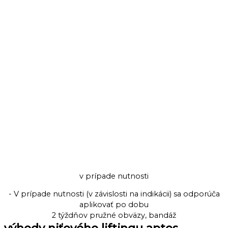
v prípade nutnosti
- V prípade nutnosti (v závislosti na indikácii) sa odporúča
aplikovať po dobu
2 týždňov pružné obväzy, bandáž