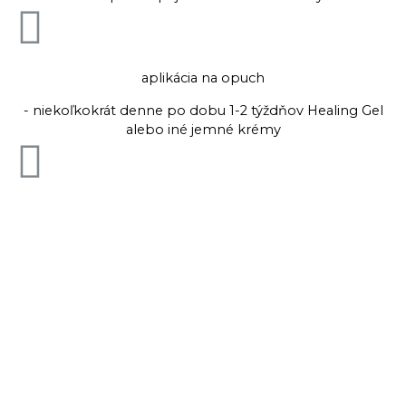
aplikácia na opuch
- niekoľkokrát denne po dobu 1-2 týždňov Healing Gel
alebo iné jemné krémy