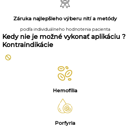
Záruka najlepšieho výberu nití a metódy
podľa individuálneho hodnotenia pacienta
Kedy nie je možné vykonať aplikáciu ?
Kontraindikácie
Hemofília
Porfyria