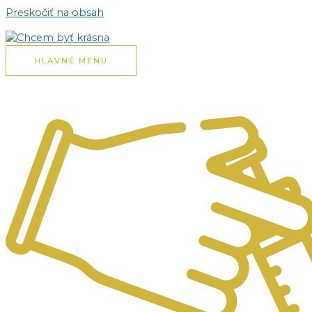
Preskočiť na obsah
HLAVNÉ MENU